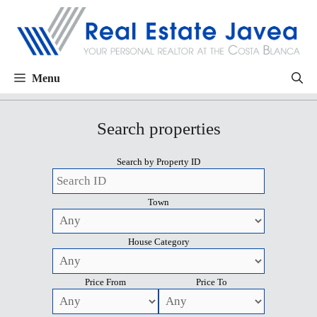
Menu
Search properties
Search by Property ID
Town
House Category
Price From
Price To